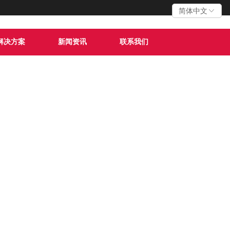
简体中文
解决方案
新闻资讯
联系我们
服务