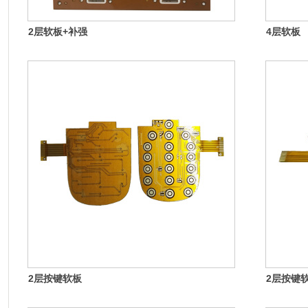
2层软板+补强
4层软板
2层按键软板
2层按键