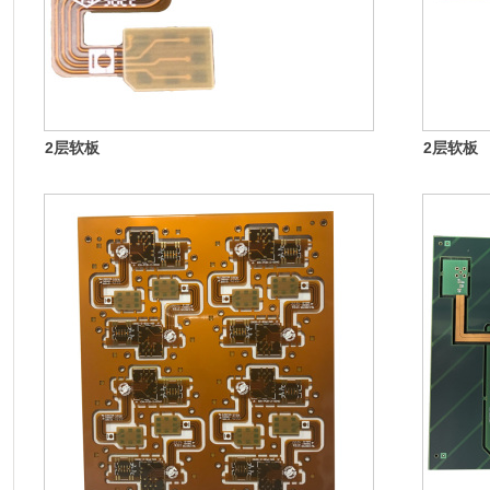
2层软板
2层软板