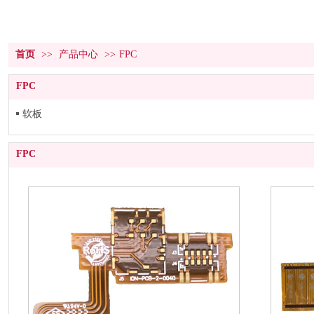
首页
>>
产品中心
>>
FPC
FPC
软板
FPC